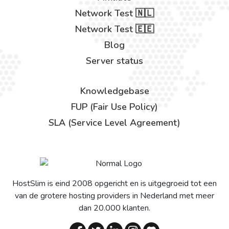
Network Test 🇳🇱
Network Test 🇪🇪
Blog
Server status
Knowledgebase
FUP (Fair Use Policy)
SLA (Service Level Agreement)
HostSlim is eind 2008 opgericht en is uitgegroeid tot een
van de grotere hosting providers in Nederland met meer
dan 20.000 klanten.