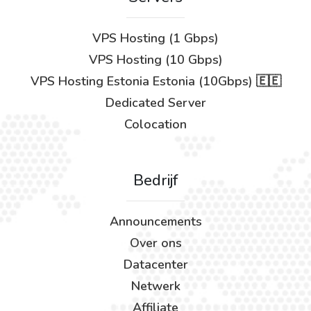
VPS Hosting (1 Gbps)
VPS Hosting (10 Gbps)
VPS Hosting Estonia Estonia (10Gbps) 🇪🇪
Dedicated Server
Colocation
Bedrijf
Announcements
Over ons
Datacenter
Netwerk
Affiliate