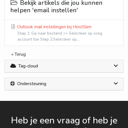
Bekijk artikels die jou kunnen
helpen 'email instellen'
Outlook mail instellingen bij HostSlim
Stap 1: Ga naar bestand >> Selecteer op voeg
account toe Step 2:Selecteer op...
« Terug
Tag-cloud
Ondersteuning
Heb je een vraag of heb je