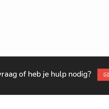
vraag of heb je hulp nodig?