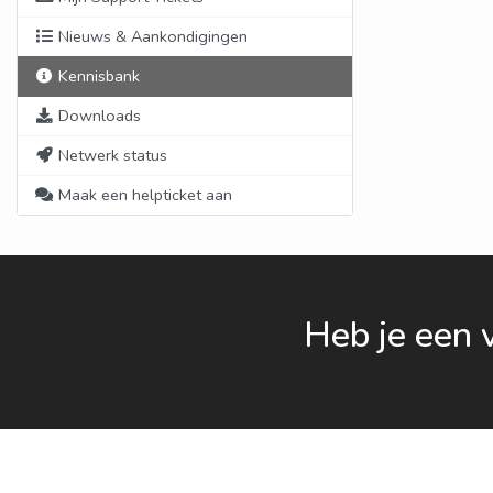
Nieuws & Aankondigingen
Kennisbank
Downloads
Netwerk status
Maak een helpticket aan
Heb je een 