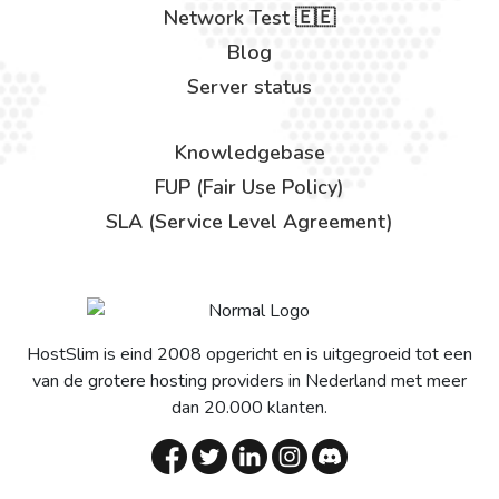
Network Test 🇪🇪
Blog
Server status
Knowledgebase
FUP (Fair Use Policy)
SLA (Service Level Agreement)
HostSlim is eind 2008 opgericht en is uitgegroeid tot een
van de grotere hosting providers in Nederland met meer
dan 20.000 klanten.