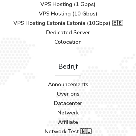
VPS Hosting (1 Gbps)
VPS Hosting (10 Gbps)
VPS Hosting Estonia Estonia (10Gbps) 🇪🇪
Dedicated Server
Colocation
Bedrijf
Announcements
Over ons
Datacenter
Netwerk
Affiliate
Network Test 🇳🇱