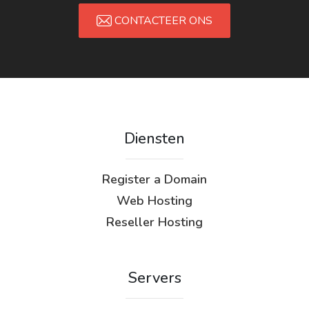
CONTACTEER ONS
Diensten
Register a Domain
Web Hosting
Reseller Hosting
Servers