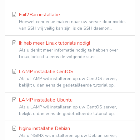
Fail2Ban installatie
Hoewel connectie maken naar uw server door middel
van SSH vrij veilig kan zijn, is de SSH daemon...
Ik heb meer Linux tutorials nodig!
Als u denkt meer informatie nodig te hebben over
Linux, bekijkt u eens de volgende sites:...
LAMP installatie CentOS
Als u LAMP wil installeren op uw CentOS server,
bekijkt u dan eens de gedetailleerde tutorial op...
LAMP installatie Ubuntu
Als u LAMP wil installeren op uw CentOS server,
bekijkt u dan eens de gedetailleerde tutorial op...
Nginx installatie Debian
Als u NGINX wil installeren op uw Debian server,