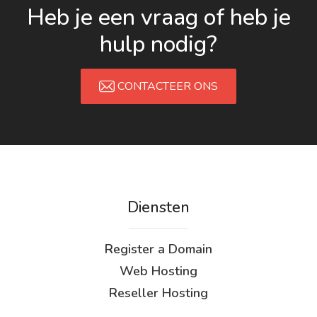
Heb je een vraag of heb je
hulp nodig?
CONTACTEER ONS
Diensten
Register a Domain
Web Hosting
Reseller Hosting