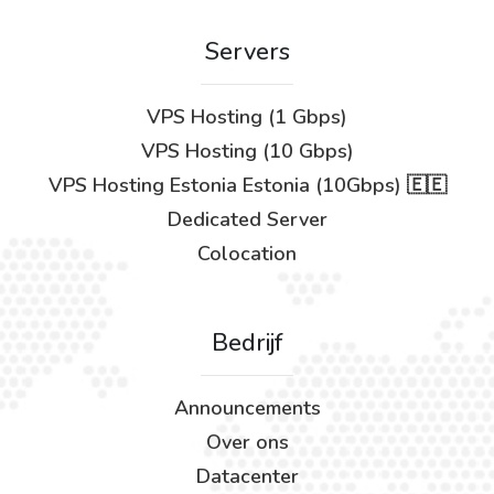
Servers
VPS Hosting (1 Gbps)
VPS Hosting (10 Gbps)
VPS Hosting Estonia Estonia (10Gbps) 🇪🇪
Dedicated Server
Colocation
Bedrijf
Announcements
Over ons
Datacenter