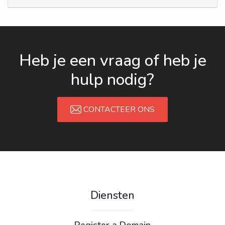
Heb je een vraag of heb je
hulp nodig?
CONTACTEER ONS
Diensten