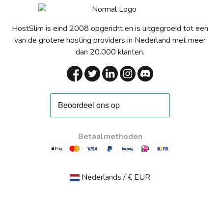
HostSlim is eind 2008 opgericht en is uitgegroeid tot een
van de grotere hosting providers in Nederland met meer
dan 20.000 klanten.
Betaalmethoden
Nederlands / € EUR