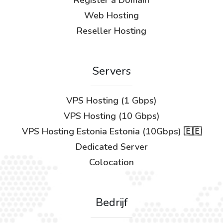
Register a Domain
Web Hosting
Reseller Hosting
Servers
VPS Hosting (1 Gbps)
VPS Hosting (10 Gbps)
VPS Hosting Estonia Estonia (10Gbps) 🇪🇪
Dedicated Server
Colocation
Bedrijf