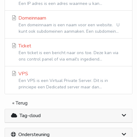
Een IP adres is een adres waarmee u kan...
Domeinnaam
Een domeinnaam is een naam voor een website. U
kunt ook subdomeinen aanmaken. Een subdomein...
Ticket
Een ticket is een bericht naar ons toe. Deze kan via
ons control panel of via email's ingediend...
VPS
Een VPS is een Virtual Private Server. Dit is in
princiepe een Dedicated server maar dan...
« Terug
Tag-cloud
Ondersteuning