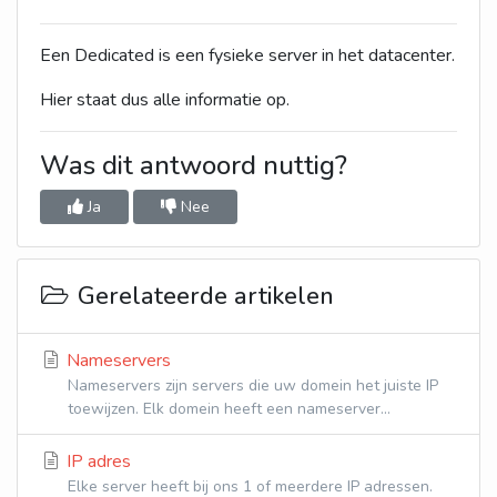
Een Dedicated is een fysieke server in het datacenter.
Hier staat dus alle informatie op.
Was dit antwoord nuttig?
Ja
Nee
Gerelateerde artikelen
Nameservers
Nameservers zijn servers die uw domein het juiste IP
toewijzen. Elk domein heeft een nameserver...
IP adres
Elke server heeft bij ons 1 of meerdere IP adressen.