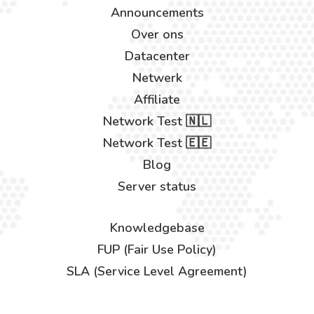
Announcements
Over ons
Datacenter
Netwerk
Affiliate
Network Test 🇳🇱
Network Test 🇪🇪
Blog
Server status
Knowledgebase
FUP (Fair Use Policy)
SLA (Service Level Agreement)