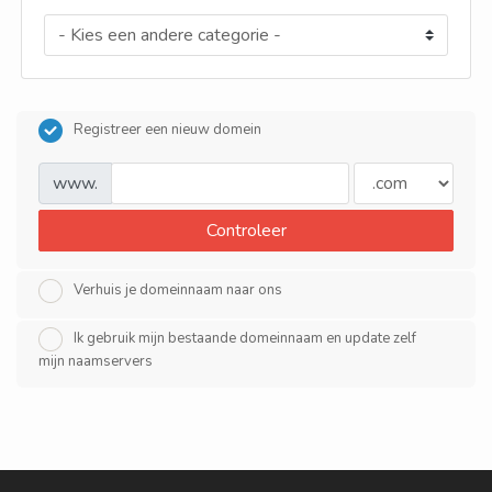
Registreer een nieuw domein
www.
Controleer
Verhuis je domeinnaam naar ons
Ik gebruik mijn bestaande domeinnaam en update zelf
mijn naamservers