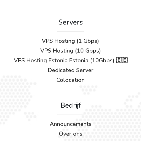
Servers
VPS Hosting (1 Gbps)
VPS Hosting (10 Gbps)
VPS Hosting Estonia Estonia (10Gbps) 🇪🇪
Dedicated Server
Colocation
Bedrijf
Announcements
Over ons