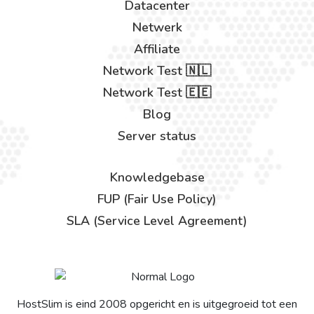
Datacenter
Netwerk
Affiliate
Network Test 🇳🇱
Network Test 🇪🇪
Blog
Server status
Knowledgebase
FUP (Fair Use Policy)
SLA (Service Level Agreement)
HostSlim is eind 2008 opgericht en is uitgegroeid tot een