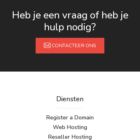
Heb je een vraag of heb je
hulp nodig?
CONTACTEER ONS
Diensten
Register a Domain
Web Hosting
Reseller Hosting