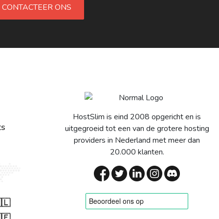
CONTACTEER ONS
HostSlim is eind 2008 opgericht en is
ts
uitgegroeid tot een van de grotere hosting
providers in Nederland met meer dan
20.000 klanten.
🇱
🇪