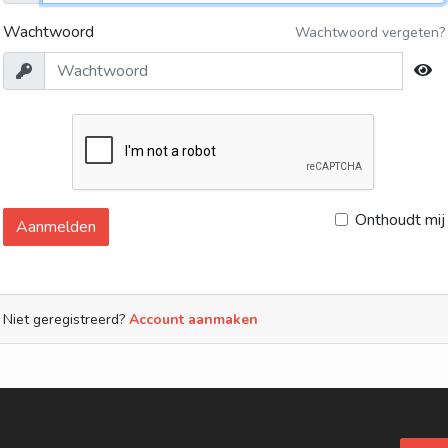
Wachtwoord
Wachtwoord vergeten?
Onthoudt mij
Aanmelden
Niet geregistreerd?
Account aanmaken