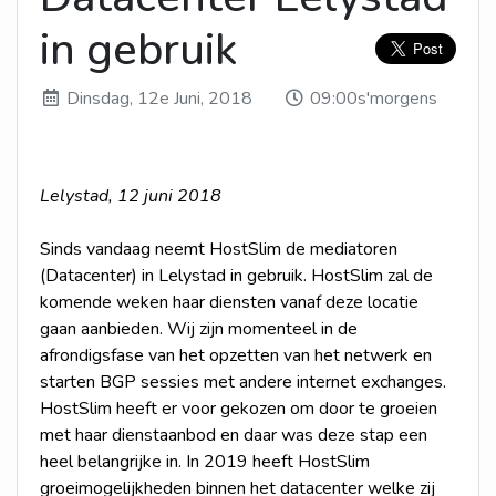
in gebruik
Dinsdag, 12e Juni, 2018
09:00s'morgens
Lelystad, 12 juni 2018
Sinds vandaag neemt HostSlim de mediatoren
(Datacenter) in Lelystad in gebruik. HostSlim zal de
komende weken haar diensten vanaf deze locatie
gaan aanbieden. Wij zijn momenteel in de
afrondigsfase van het opzetten van het netwerk en
starten BGP sessies met andere internet exchanges.
HostSlim heeft er voor gekozen om door te groeien
met haar dienstaanbod en daar was deze stap een
heel belangrijke in. In 2019 heeft HostSlim
groeimogelijkheden binnen het datacenter welke zij