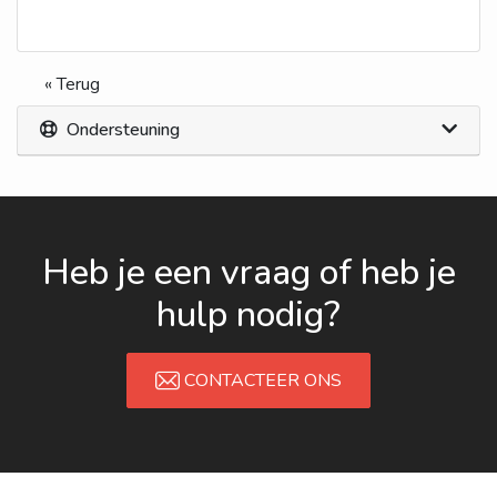
« Terug
Ondersteuning
Heb je een vraag of heb je
hulp nodig?
CONTACTEER ONS