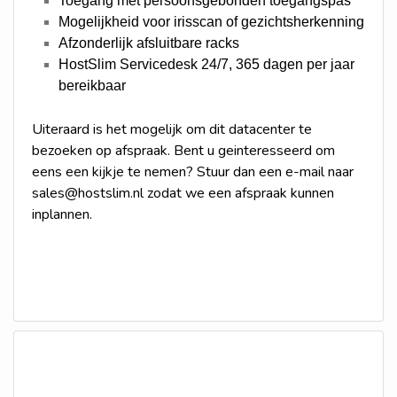
Toegang met persoonsgebonden toegangspas
Mogelijkheid voor irisscan of gezichtsherkenning
Afzonderlijk afsluitbare racks
HostSlim Servicedesk 24/7, 365 dagen per jaar
bereikbaar
Uiteraard is het mogelijk om dit datacenter te
bezoeken op afspraak. Bent u geinteresseerd om
eens een kijkje te nemen? Stuur dan een e-mail naar
sales@hostslim.nl
zodat we een afspraak kunnen
inplannen.