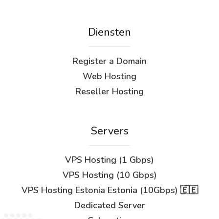
Diensten
Register a Domain
Web Hosting
Reseller Hosting
Servers
VPS Hosting (1 Gbps)
VPS Hosting (10 Gbps)
VPS Hosting Estonia Estonia (10Gbps) 🇪🇪
Dedicated Server