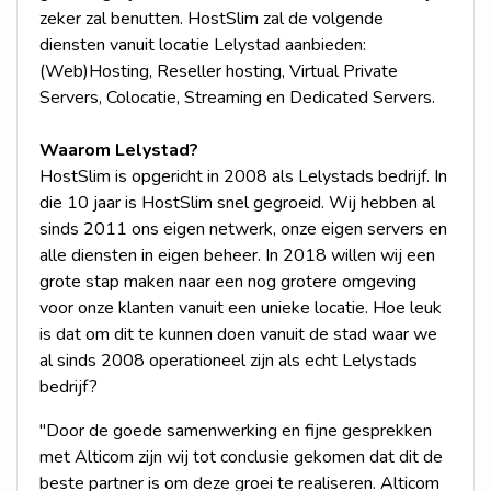
zeker zal benutten. HostSlim zal de volgende
diensten vanuit locatie Lelystad aanbieden:
(Web)Hosting, Reseller hosting, Virtual Private
Servers, Colocatie, Streaming en Dedicated Servers.
Waarom Lelystad?
HostSlim is opgericht in 2008 als Lelystads bedrijf. In
die 10 jaar is HostSlim snel gegroeid. Wij hebben al
sinds 2011 ons eigen netwerk, onze eigen servers en
alle diensten in eigen beheer. In 2018 willen wij een
grote stap maken naar een nog grotere omgeving
voor onze klanten vanuit een unieke locatie. Hoe leuk
is dat om dit te kunnen doen vanuit de stad waar we
al sinds 2008 operationeel zijn als echt Lelystads
bedrijf?
"Door de goede samenwerking en fijne gesprekken
met Alticom zijn wij tot conclusie gekomen dat dit de
beste partner is om deze groei te realiseren. Alticom