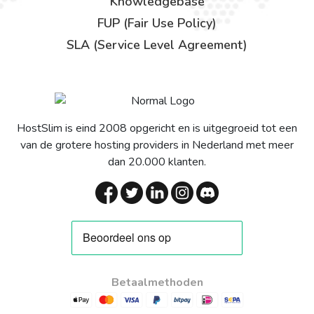
Knowledgebase
FUP (Fair Use Policy)
SLA (Service Level Agreement)
HostSlim is eind 2008 opgericht en is uitgegroeid tot een
van de grotere hosting providers in Nederland met meer
dan 20.000 klanten.
Betaalmethoden